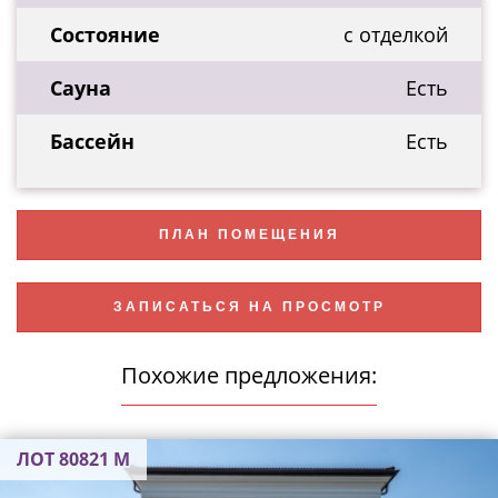
Состояние
с отделкой
Сауна
Есть
Бассейн
Есть
ПЛАН ПОМЕЩЕНИЯ
ЗАПИСАТЬСЯ НА ПРОСМОТР
Похожие предложения:
ЛОТ 80821 М