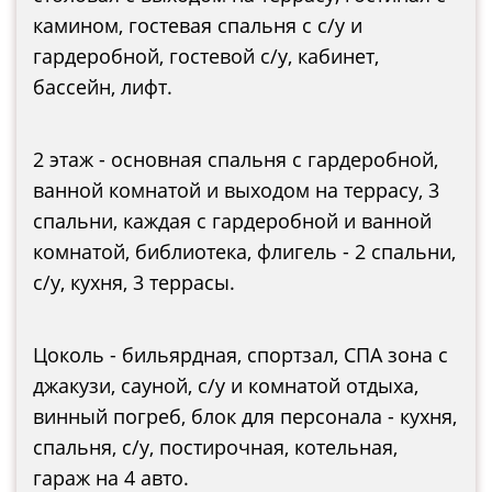
камином, гостевая спальня с с/у и
гардеробной, гостевой с/у, кабинет,
бассейн, лифт.
2 этаж - основная спальня с гардеробной,
ванной комнатой и выходом на террасу, 3
спальни, каждая с гардеробной и ванной
комнатой, библиотека, флигель - 2 спальни,
с/у, кухня, 3 террасы.
Цоколь - бильярдная, спортзал, СПА зона с
джакузи, сауной, с/у и комнатой отдыха,
винный погреб, блок для персонала - кухня,
спальня, с/у, постирочная, котельная,
гараж на 4 авто.