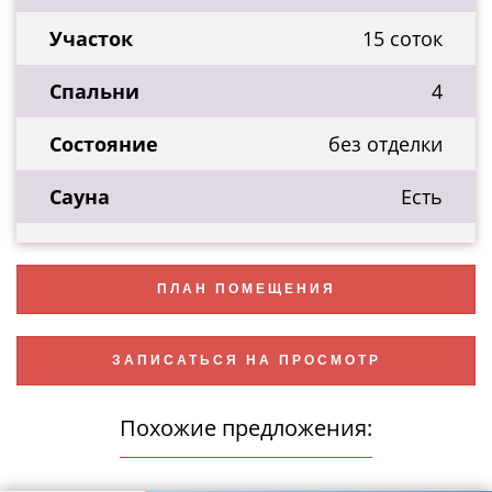
Участок
15 соток
Спальни
4
Состояние
без отделки
Сауна
Есть
ПЛАН ПОМЕЩЕНИЯ
ЗАПИСАТЬСЯ НА ПРОСМОТР
Похожие предложения: