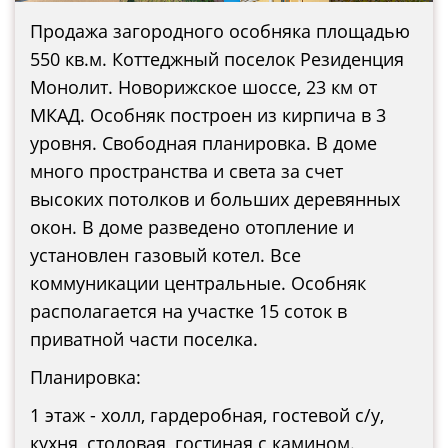
Продажа загородного особняка площадью
550 кв.м. Коттеджный поселок Резиденция
Монолит. Новорижское шоссе, 23 км от
МКАД. Особняк построен из кирпича в 3
уровня. Свободная планировка. В доме
много пространства и света за счет
высоких потолков и больших деревянных
окон. В доме разведено отопление и
установлен газовый котел. Все
коммуникации центральные. Особняк
располагается на участке 15 соток в
приватной части поселка.
Планировка:
1 этаж - холл, гардеробная, гостевой с/у,
кухня, столовая, гостиная с камином.