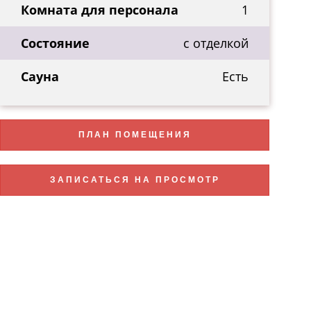
Комната для персонала
1
Состояние
с отделкой
Сауна
Есть
ПЛАН ПОМЕЩЕНИЯ
ЗАПИСАТЬСЯ НА ПРОСМОТР