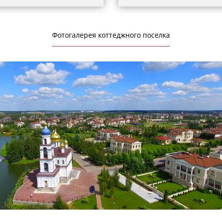
Фотогалерея коттеджного поселка