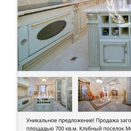
Уникальное предложение! Продажа заго
площадью 700 кв.м. Клубный поселок Мо