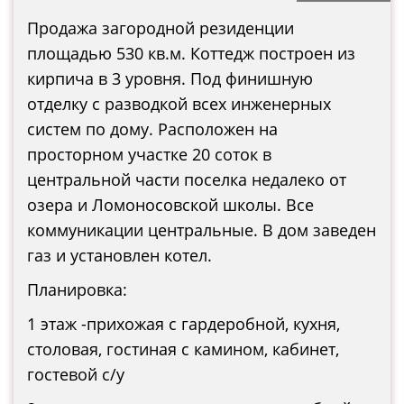
Продажа загородной резиденции
площадью 530 кв.м. Коттедж построен из
кирпича в 3 уровня. Под финишную
отделку с разводкой всех инженерных
систем по дому. Расположен на
просторном участке 20 соток в
центральной части поселка недалеко от
озера и Ломоносовской школы. Все
коммуникации центральные. В дом заведен
газ и установлен котел.
Планировка:
1 этаж -прихожая с гардеробной, кухня,
столовая, гостиная с камином, кабинет,
гостевой с/у