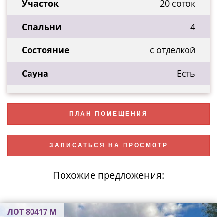
Участок
20 соток
Спальни
4
Состояние
с отделкой
Сауна
Есть
ПЛАН ПОМЕЩЕНИЯ
ЗАПИСАТЬСЯ НА ПРОСМОТР
Похожие предложения:
ЛОТ 80417 М