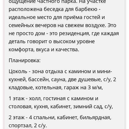
ощущение частного парка. На участке
расположена беседка для барбекю -
идеальное место для приёма гостей и
семейных вечеров на свежем воздухе. Это
не просто дом - это резиденция, где каждая
деталь говорит о высоком уровне
комфорта, вкуса и качества.
Планировка:
Цоколь - зона отдыха с камином и мини-
кухней, бассейн, сауна, две душевые, с/у, 2
кладовые, котельная, гараж на 3 м/м,
1 этаж - холл, гостиная с камином и
столовая, кухня, кабинет, зимний сад, с/у,
2 этаж - 4 спальни, кабинет, бильярдная,
спортзал, 2 с/у.