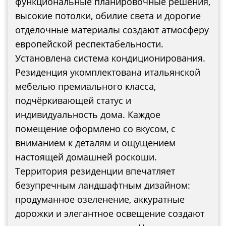
функциональные планировочные решения,
высокие потолки, обилие света и дорогие
отделочные материалы создают атмосферу
европейской респектабельности.
Установлена система кондиционирования.
Резиденция укомплектована итальянской
мебелью премиального класса,
подчёркивающей статус и
индивидуальность дома. Каждое
помещение оформлено со вкусом, с
вниманием к деталям и ощущением
настоящей домашней роскоши.
Территория резиденции впечатляет
безупречным ландшафтным дизайном:
продуманное озеленение, аккуратные
дорожки и элегантное освещение создают