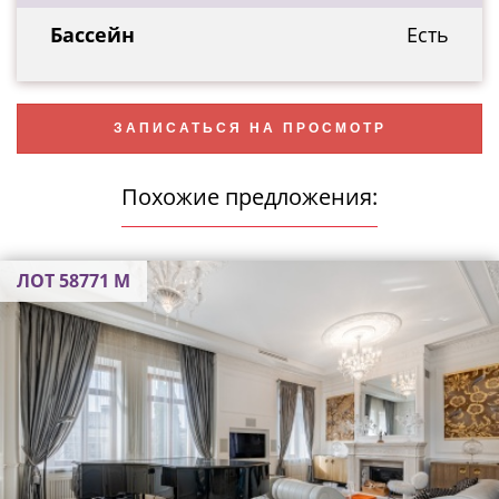
Бассейн
Есть
ЗАПИСАТЬСЯ НА ПРОСМОТР
Похожие предложения:
ЛОТ 58771 М