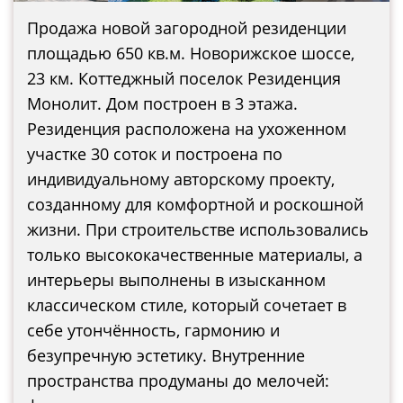
Продажа новой загородной резиденции
площадью 650 кв.м. Новорижское шоссе,
23 км. Коттеджный поселок Резиденция
Монолит. Дом построен в 3 этажа.
Резиденция расположена на ухоженном
участке 30 соток и построена по
индивидуальному авторскому проекту,
созданному для комфортной и роскошной
жизни. При строительстве использовались
только высококачественные материалы, а
интерьеры выполнены в изысканном
классическом стиле, который сочетает в
себе утончённость, гармонию и
безупречную эстетику. Внутренние
пространства продуманы до мелочей: