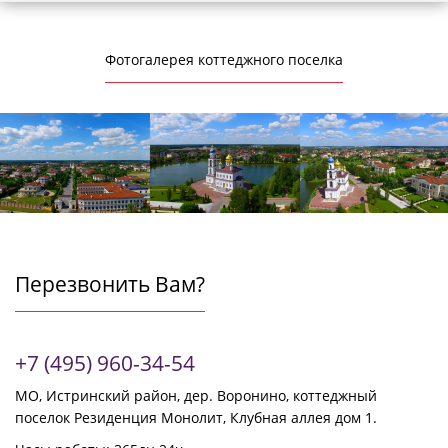
Фотогалерея коттеджного поселка
Перезвонить Вам?
+7 (495) 960-34-54
МО, Истринский район, дер. Воронино, коттеджный
поселок Резиденция Монолит, Клубная аллея дом 1.