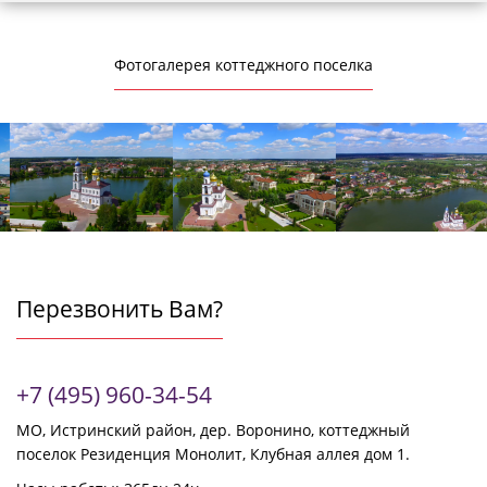
Фотогалерея коттеджного поселка
Перезвонить Вам?
+7 (495) 960-34-54
МО, Истринский район, дер. Воронино, коттеджный
поселок Резиденция Монолит, Клубная аллея дом 1.