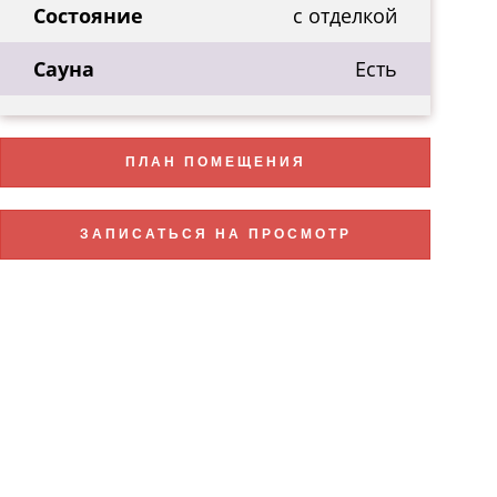
Состояние
с отделкой
Сауна
Есть
ПЛАН ПОМЕЩЕНИЯ
ЗАПИСАТЬСЯ НА ПРОСМОТР