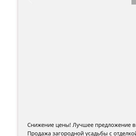
Снижение цены! Лучшее предложение в
Продажа загородной усадьбы с отделко