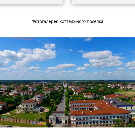
Фотогалерея коттеджного поселка